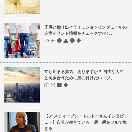
子供と繰り出そう！…ショッピングモールの
充実イベント情報をチェックすべし。
立ち止まる勇気、ありますか？ 自由な人生
と向き合うために身に付けたいコツ。
【Dr.スティーブン・トルドーさんインタビ
ュー】自分が生きている一瞬一瞬をフルで生
きる