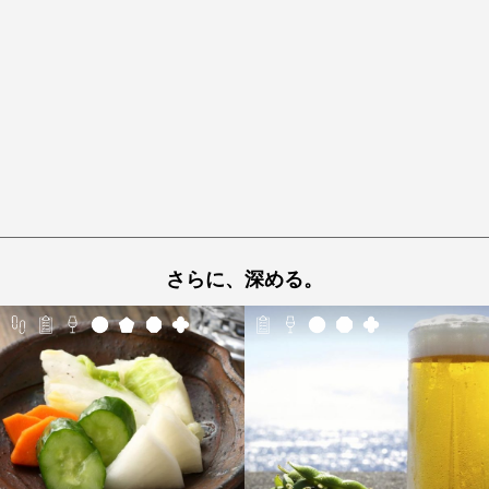
さらに、深める。