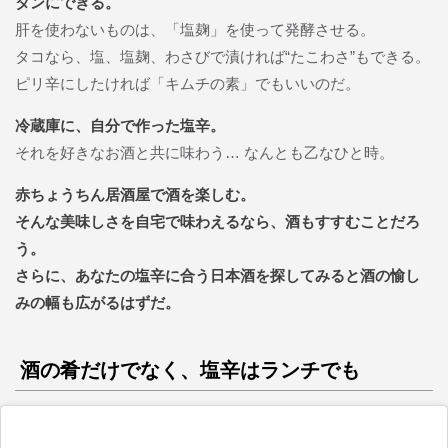
タンにできる。
肝を使わないものは、「塩麹」を使って発酵させる。
タコなら、塩、塩麹、わさびで漬ければ“たこわさ”もできる。
ピリ辛にしたければ「キムチの素」でもいいのだ。
冷蔵庫に、自分で作った塩辛。
それを好きなお酒と共に味わう… なんとも乙なひと時。
赤ちょうちん居酒屋で酒を楽しむ。
そんな美味しさを自宅で味わえるなら、酒もすすむことだろ
う。
さらに、あなたの塩辛に合う日本酒を探してみると酒の愉し
みの幅も広がるはずだ。
酒の肴だけでなく、塩辛はランチでも