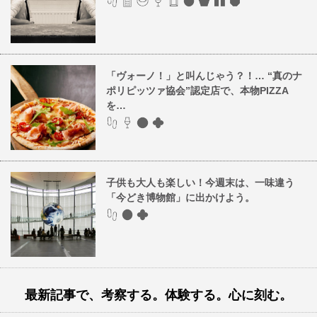
「ヴォーノ！」と叫んじゃう？！… “真のナ
ポリピッツァ協会”認定店で、本物PIZZA
を…
子供も大人も楽しい！今週末は、一味違う
「今どき博物館」に出かけよう。
最新記事で、考察する。体験する。心に刻む。