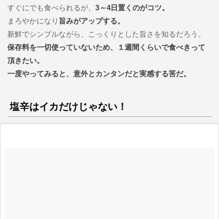
すぐにでも食べられるが、
3～4日置くのがコツ。
まろやかになり
旨みがアップする。
新鮮でシンプルながら、こっくりとした旨さを知るだろう。
保存料を一切使っていないため、１週間くらいで食べきって
頂きたい。
一度やってみると、意外とカンタンだと実感する筈だ。
塩辛はイカだけじゃない！