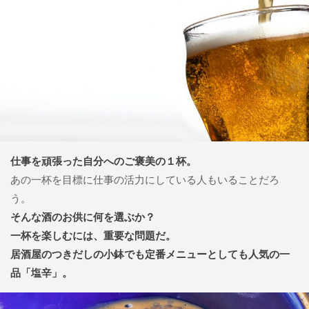
仕事を頑張った自分へのご褒美の１杯。
あの一杯を目標に仕事の活力にしている人もいることだろ
う。
そんな酒のお供に何を選ぶか？
一杯を楽しむには、重要な問題だ。
居酒屋のつきだしの小鉢でも定番メニューとしても人気の一
品「塩辛」。