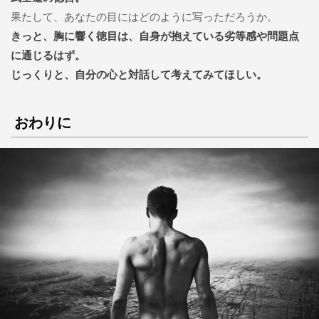
果たして、あなたの目にはどのように写っただろうか。
きっと、胸に響く徳目は、自身が抱えている劣等感や問題点
に通じるはず。
じっくりと、自分の心と対話して考えてみてほしい。
おわりに