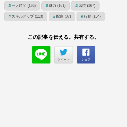
一人時間 (166)
魅力 (161)
習慣 (167)
#
#
#
スキルアップ (113)
配慮 (87)
行動 (154)
#
#
#
この記事を伝える。共有する。
ツイート
シェア