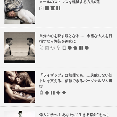
メールのストレスを軽減する方法6選
自分の心を映す鏡となる……余裕な大人を目
指すなら陶芸を趣味に
「ライザップ」は無理でも……失敗しない筋
トレを支える、信頼できるパーソナルジム選
び
偉人に学べ！ あなたに“生きる指針”を示し