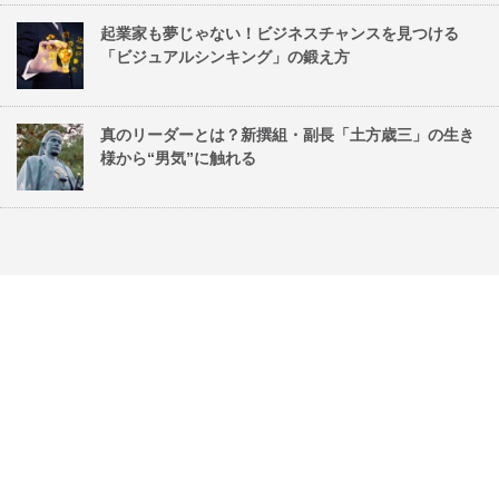
起業家も夢じゃない！ビジネスチャンスを見つける
「ビジュアルシンキング」の鍛え方
真のリーダーとは？新撰組・副長「土方歳三」の生き
様から“男気”に触れる