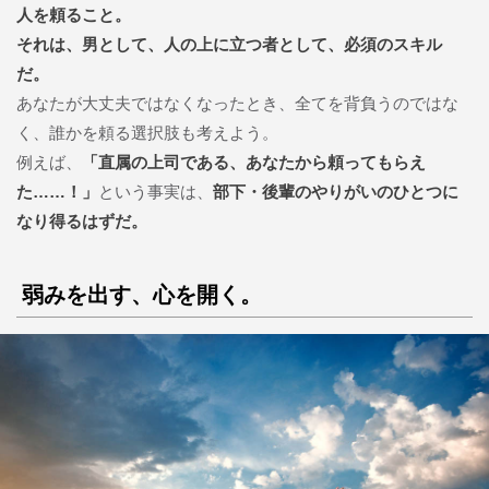
人を頼ること。
それは、男として、人の上に立つ者として、必須のスキル
だ。
あなたが大丈夫ではなくなったとき、全てを背負うのではな
く、誰かを頼る選択肢も考えよう。
例えば、
「直属の上司である、あなたから頼ってもらえ
た……！」
という事実は、
部下・後輩のやりがいのひとつに
なり得るはずだ。
弱みを出す、心を開く。