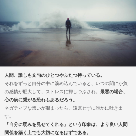
人間、誰しも文句のひとつやふたつ持っている。
それをずっと自分の中に溜め込んでいると、いつの間にか負
の感情が肥大して、ストレスに押しつぶされ
、最悪の場合、
心の病に繋がる恐れもあるだろう。
ネガティブな想いが溜まったら、遠慮せずに誰かに吐き出
す。
「自分に弱みを見せてくれる」という印象は、より良い人間
関係を築く上でも大切になるはずである。