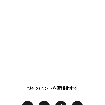
“粋“のヒントを習慣化する