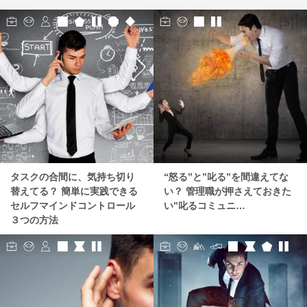
タスクの合間に、気持ち切り
“怒る”と”叱る”を間違えてな
替えてる？ 簡単に実践できる
い？ 管理職が押さえておきた
セルフマインドコントロール
い”叱るコミュニ…
３つの方法