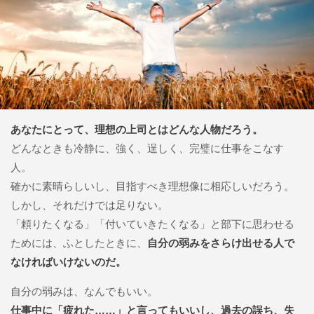
あなたにとって、理想の上司とはどんな人物だろう。
どんなときも冷静に、強く、逞しく、完璧に仕事をこなす
人。
確かに素晴らしいし、目指すべき理想像に相応しいだろう。
しかし、それだけでは足りない。
「頼りたくなる」「付いていきたくなる」と部下に思わせる
ためには、ふとしたときに、
自分の弱みをさらけ出せる人で
なければいけないのだ。
自分の弱みは、なんでもいい。
仕事中に「疲れた……」と言ってもいいし、過去の誤ち、失