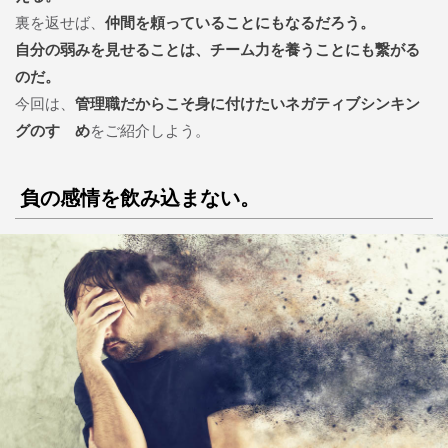
裏を返せば、
仲間を頼っていることにもなるだろう。
自分の弱みを見せることは、チーム力を養うことにも繋がる
のだ。
今回は、
管理職だからこそ身に付けたいネガティブシンキン
グのすゝめ
をご紹介しよう。
負の感情を飲み込まない。