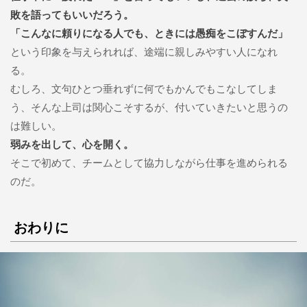
敗を語ってもいいだろう。
「こんなに頼りになる人でも、ときには愚痴をこぼすんだ」
という印象を与えられれば、途端に親しみやすい人になれ
る。
むしろ、文句ひとつ垂れずに何でもかんでもこなしてしま
う、そんな上司は関心こそするが、付いていきたいと思うの
は難しい。
弱みを出して、心を開く。
そこで初めて、チームとして協力しながら仕事を進められる
のだ。
おわりに