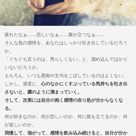
疲れたなぁ……悲しいなぁ……腹が立つなぁ……
そんな負の感情を、あなたはしっかり吐き出しているだろう
か。
「ぐちぐち言うのは、男らしくない」と、溜め込んでばかり
いないだろうか。
もちろん、いつも愚痴や文句をこぼしているのはよくない。
しかし、適度に、
心のなかにくすぶっている気持ちを吐き出
さないと、膿のように溜まっていく。
そして、次第には自分の抱く感情の在り処が分からなくな
る。
何が好きなのか、何が悲しいのか、何に腹を立てるのか、何
が楽しいのか。
我慢して、強がって、感情を飲み込み続けると、自分が分か