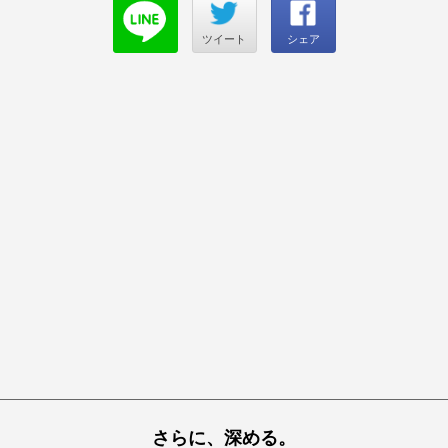
ツイート
シェア
さらに、深める。