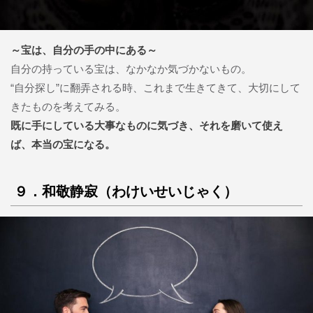
～宝は、自分の手の中にある～
自分の持っている宝は、なかなか気づかないもの。
“自分探し”に翻弄される時、これまで生きてきて、大切にして
きたものを考えてみる。
既に手にしている大事なものに気づき、それを磨いて使え
ば、本当の宝になる。
９．和敬静寂（わけいせいじゃく）