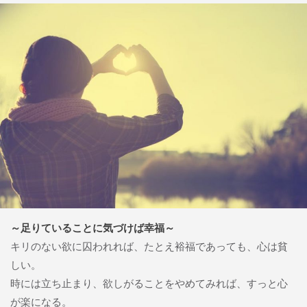
～足りていることに気づけば幸福～
キリのない欲に囚われれば、たとえ裕福であっても、心は貧
しい。
時には立ち止まり、欲しがることをやめてみれば、すっと心
が楽になる。