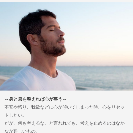
～身と息を整えれば心が整う～
不安や怒り、我欲などに心が傾いてしまった時、心をリセッ
トしたい。
だが、何も考えるな、と言われても、考えを止めるのはなか
なか難しいもの。