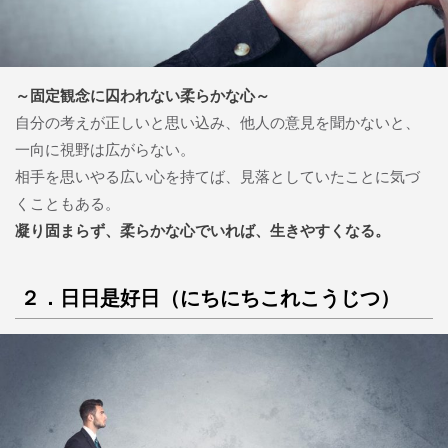
～固定観念に囚われない柔らかな心～
自分の考えが正しいと思い込み、他人の意見を聞かないと、
一向に視野は広がらない。
相手を思いやる広い心を持てば、見落としていたことに気づ
くこともある。
凝り固まらず、柔らかな心でいれば、生きやすくなる。
２．日日是好日（にちにちこれこうじつ）