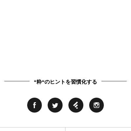
“粋“のヒントを習慣化する