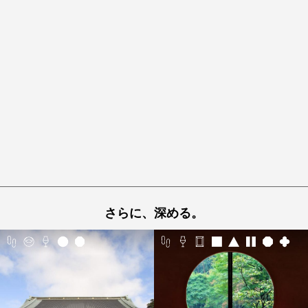
さらに、深める。