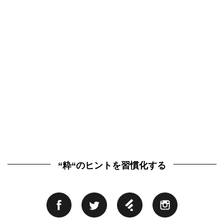
“粋“のヒントを習慣化する