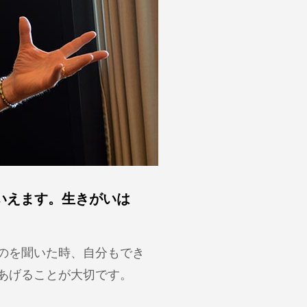
いえます。生きがいは
のを聞いた時、自分もでき
あげることが大切です。