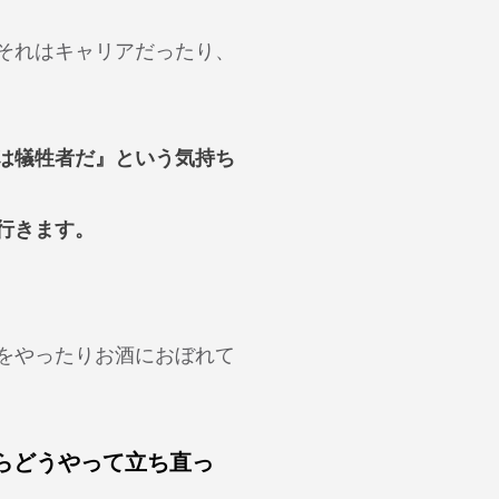
それはキャリアだったり、
は犠牲者だ』という気持ち
行きます。
をやったりお酒におぼれて
らどうやって立ち直っ