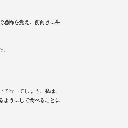
で恐怖を覚え、前向きに生
た。
いて行ってしまう。
私は、
るようにして食べることに