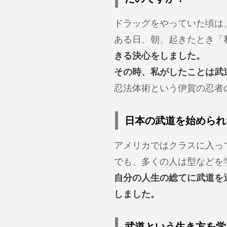
ドラッグをやっていた頃は
ある日、朝、起きたとき「
きる決心をしました。
その時、私がしたことは武
忍法体術という伊賀の忍者
日本の武道を始められ
アメリカではクラスに入っ
でも、多くの人は型などを
自分の人生の総てに武道を
しました。
武道という生き方を学