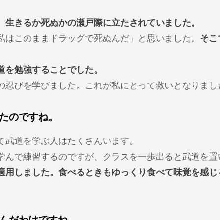
、
生きるか死ぬかの瀬戸際に立たされていました。
私はこのままドラッグで死ぬんだ」と思いました。
そこ
道を勉強することでした。
の忍びを学びました。これが私にとって救いとなりまし
たのですね。
て武道を学ぶ人はたくさんいます。
学んで練習するのですが、クラスを一歩出ると武道を置
適用しました。食べるときもゆっくり食べて味覚を感じ
んだわけですね。