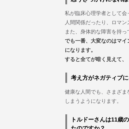
私が臨床心理学者として会
人間関係だったり、ロマン
また、身体的な障害を持っ
でも一番、大変なのはマイ
になります。
すると全てが暗く見えて、
考え方がネガティブに
健康な人間でも、さまざま
しまうようになります。
トルドーさんは11歳
たのですか？