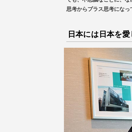
思考からプラス思考になっ
日本には日本を愛