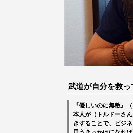
武道が自分を救っ
『優しいのに無敵』（
本人が（トルドーさん
きすることで、ビジネ
思うきっかけになれば