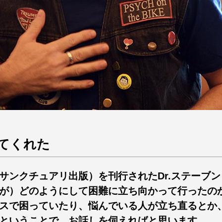
てくれた
サンクチュアリ出版）を刊行されたDr.ステーブ
が）どのようにして困難に立ち向かって行ったの
スで困っていたり、悩んでいる人が立ち直るとか
ということで、お話しを伺えればと思います。