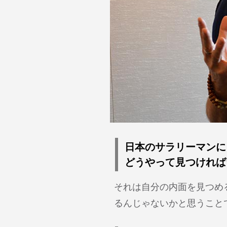
日本のサラリーマンに
どうやって見つければ
それは自分の内面を見つめ
るんじゃないかと思うこと