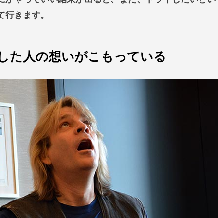
て行きます。
した人の想いがこもっている