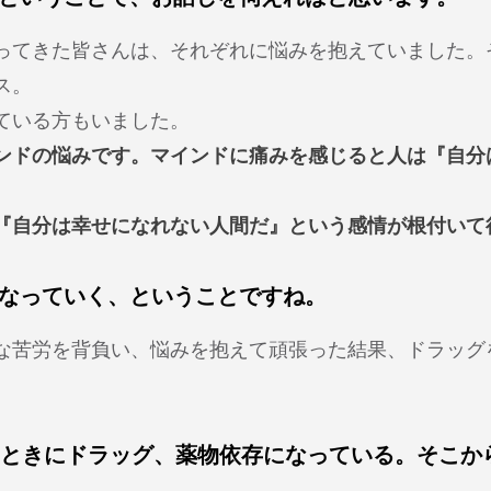
ってきた皆さんは、それぞれに悩みを抱えていました。
ス。
ている方もいました。
ンドの悩みです。マインドに痛みを感じると人は『自分
『自分は幸せになれない人間だ』という感情が根付いて
なっていく、ということですね。
な苦労を背負い、悩みを抱えて頑張った結果、ドラッグ
のときにドラッグ、薬物依存になっている。そこか