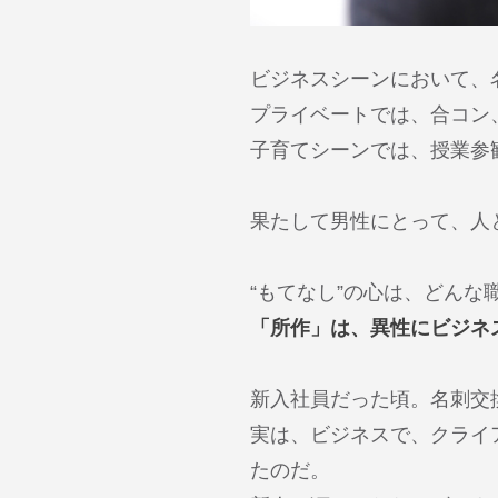
ビジネスシーンにおいて、
プライベートでは、合コン
子育てシーンでは、授業参
果たして男性にとって、人
“もてなし”の心は、どん
「所作」は、異性にビジネ
新入社員だった頃。名刺交
実は、ビジネスで、クライ
たのだ。