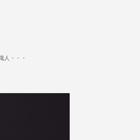
職人・・・