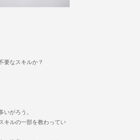
不要なスキルか？
多いがろう。
スキルの一部を教わってい