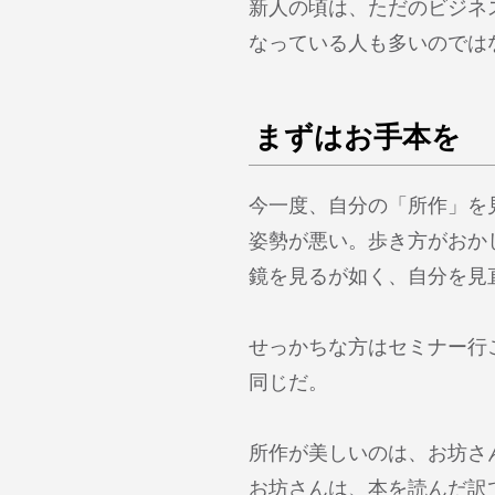
新人の頃は、ただのビジネ
なっている人も多いのでは
まずはお手本を
今一度、自分の「所作」を
姿勢が悪い。歩き方がおか
鏡を見るが如く、自分を見
せっかちな方はセミナー行
同じだ。
所作が美しいのは、お坊さ
お坊さんは、本を読んだ訳