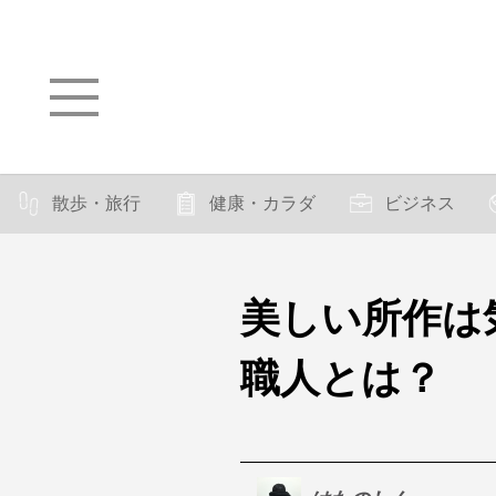
散歩・旅行
健康・カラダ
ビジネス
美しい所作は
職人とは？