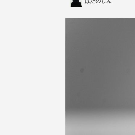
はたのしん