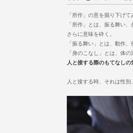
「所作」の意を掘り下げて
「所作」とは、振る舞い、
さらに意味を砕く。
「振る舞い」とは、動作、
「身のこなし」とは、体の
人と接する際のもてなしの
人と接する時、それは性別