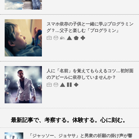
スマホ依存の子供と一緒に学ぶプログラミン
グ？…父子と楽しむ「プログラミン」
人に「名前」を覚えてもらえるコツ…初対面
のアピールに依存していませんか？
最新記事で、考察する。体験する。心に刻む。
「ジャッソー、ジョヤサ」と男衆の祈願の掛け声が響