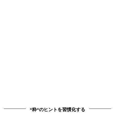
“粋“のヒントを習慣化する