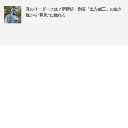
真のリーダーとは？新撰組・副長「土方歳三」の生き
様から“男気”に触れる