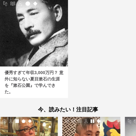
優秀すぎて年収3,000万円？ 意
外に知らない夏目漱石の生涯
を『漱石公園』で学んでき
た。
今、読みたい！注目記事