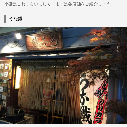
小話はこれくらいにして、まずは各店舗をご紹介しよう。
うな鐡