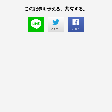
この記事を伝える。共有する。
ツイート
シェア