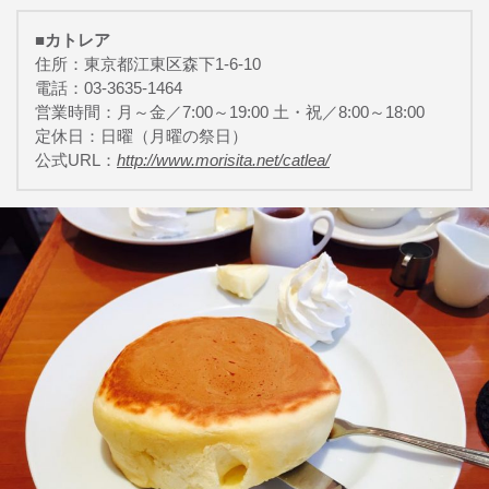
■カトレア
住所：東京都江東区森下1-6-10
電話：03-3635-1464
営業時間：月～金／7:00～19:00 土・祝／8:00～18:00
定休日：日曜（月曜の祭日）
公式URL：
http://www.morisita.net/catlea/