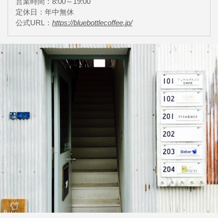
営業時間：8:00～19:00
定休日：年中無休
公式URL：
https://bluebottlecoffee.jp/