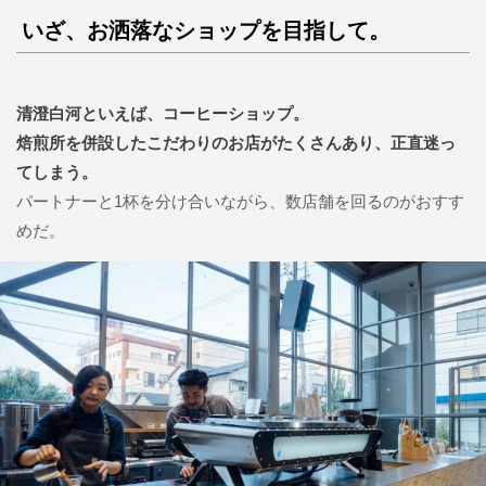
いざ、お洒落なショップを目指して。
清澄白河といえば、コーヒーショップ。
焙煎所を併設したこだわりのお店がたくさんあり、正直迷っ
てしまう。
パートナーと1杯を分け合いながら、数店舗を回るのがおすす
めだ。