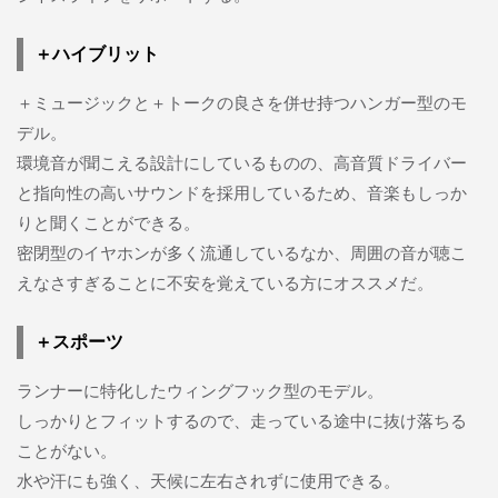
＋ハイブリット
＋ミュージックと＋トークの良さを併せ持つハンガー型のモ
デル。
環境音が聞こえる設計にしているものの、高音質ドライバー
と指向性の高いサウンドを採用しているため、音楽もしっか
りと聞くことができる。
密閉型のイヤホンが多く流通しているなか、周囲の音が聴こ
えなさすぎることに不安を覚えている方にオススメだ。
＋スポーツ
ランナーに特化したウィングフック型のモデル。
しっかりとフィットするので、走っている途中に抜け落ちる
ことがない。
水や汗にも強く、天候に左右されずに使用できる。