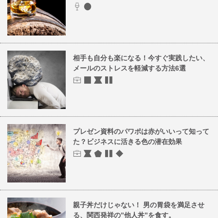
相手も自分も楽になる！今すぐ実践したい、
メールのストレスを軽減する方法6選
プレゼン資料のパワポは赤がいいって知って
た？ビジネスに活きる色の潜在効果
親子丼だけじゃない！ 男の胃袋を満足させ
る、関西発祥の”他人丼”を食す。