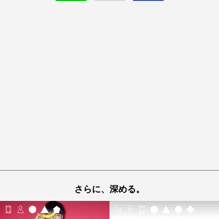
さらに、深める。