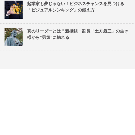
起業家も夢じゃない！ビジネスチャンスを見つける
「ビジュアルシンキング」の鍛え方
真のリーダーとは？新撰組・副長「土方歳三」の生き
様から“男気”に触れる