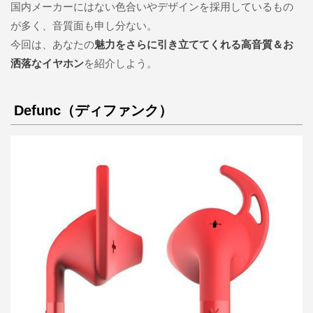
国内メーカーにはない色合いやデザインを採用しているもの
が多く、音質面も申し分ない。
今回は、あなたの
魅力をさらに引き立ててくれる高音質＆お
洒落なイヤホン
を紹介しよう。
Defunc（ディファンク）