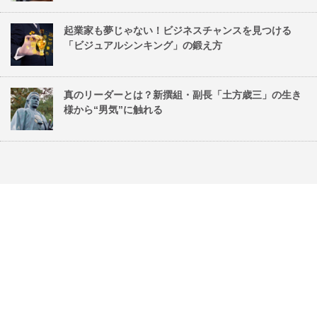
起業家も夢じゃない！ビジネスチャンスを見つける
「ビジュアルシンキング」の鍛え方
真のリーダーとは？新撰組・副長「土方歳三」の生き
様から“男気”に触れる