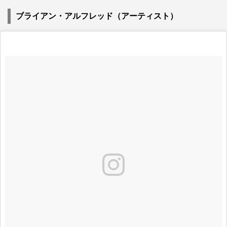
ブライアン・アルフレッド（アーティスト）