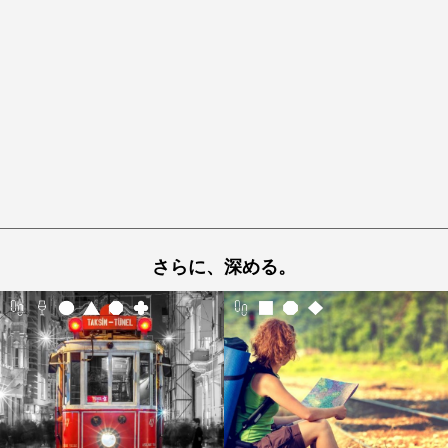
さらに、深める。