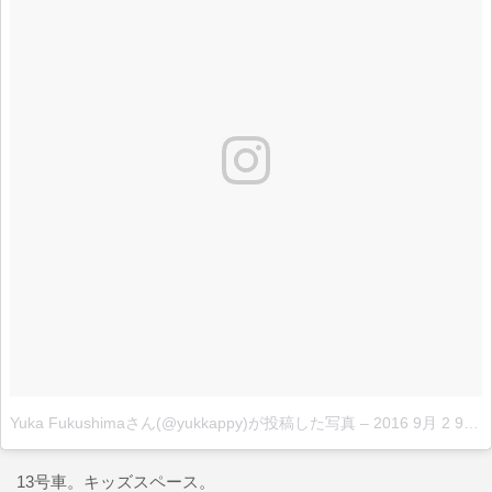
Yuka Fukushimaさん(@yukkappy)が投稿した写真
–
2016 9月 2 9:41午後 PDT
13号車。キッズスペース。