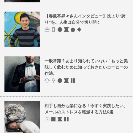
【春風亭昇々さんインタビュー】技より“誇
り”を。人生は自分で切り開く
一般常識？あまり知られていない！もっと美
味しく飲むために知っておきたいコーヒーの
作法。
相手も自分も楽になる！今すぐ実践したい、
メールのストレスを軽減する方法6選