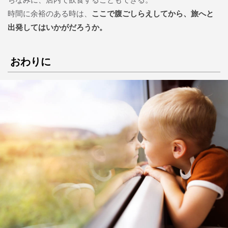
時間に余裕のある時は、
ここで腹ごしらえしてから、旅へと
出発してはいかがだろうか。
おわりに