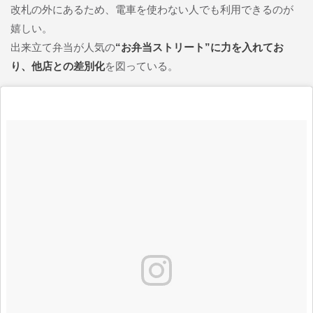
改札の外にあるため、電車を使わない人でも利用できるのが
嬉しい。
出来立て弁当が人気の
“お弁当ストリート”に力を入れてお
り、他店との差別化
を図っている。