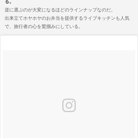
る。
逆に選ぶのが大変になるほどのラインナップなのだ。
出来立てホヤホヤのお弁当を提供するライブキッチンも人気
で、旅行者の心を鷲掴みにしている。