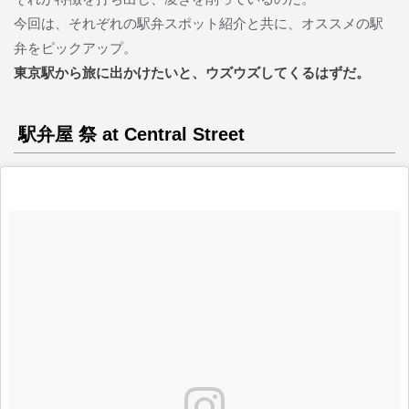
今回は、それぞれの駅弁スポット紹介と共に、オススメの駅
弁をピックアップ。
東京駅から旅に出かけたいと、ウズウズしてくるはずだ。
駅弁屋 祭 at Central Street