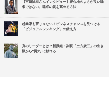
【宮崎誠司さんインタビュー】寝心地のよさが良い睡
眠ではない。睡眠の質を高める方法
起業家も夢じゃない！ビジネスチャンスを見つける
「ビジュアルシンキング」の鍛え方
真のリーダーとは？新撰組・副長「土方歳三」の生き
様から“男気”に触れる