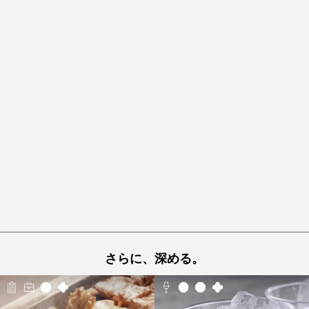
さらに、深める。