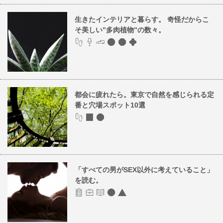
生きたインテリアと暮らす。 奇怪だからこ
そ美しい”多肉植物”の数々。
都会に疲れたら。東京で自然を感じられる定
番と穴場スポット10選
「すべての男がSEX以外に考えていること」
を読む。