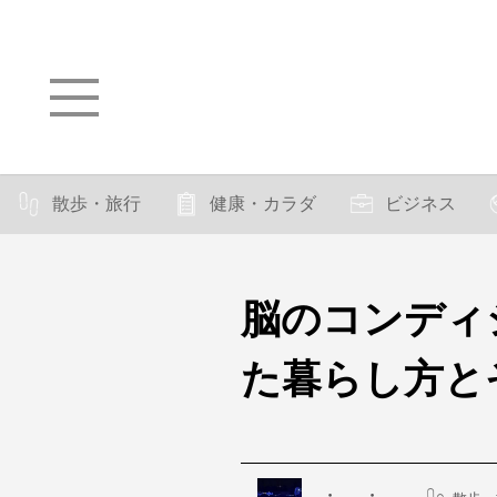
散歩・旅行
健康・カラダ
ビジネス
脳のコンディ
た暮らし方と