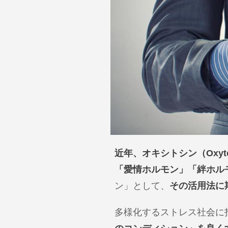
近年、オキシトシン（Oxy
「愛情ホルモン」「絆ホル
ン」として、
その活用法に
多様化するストレス社会に