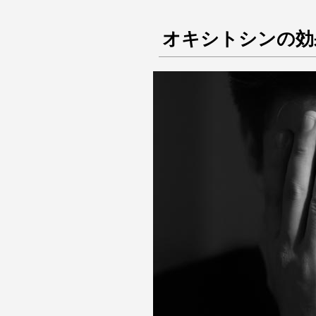
オキシトシンの効