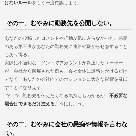
けないルール
をもう一度確認しよう。
その一、むやみに勤務先を公開しない。
あなたの投稿したコメントや行動が気に入らなかった、悪意
のある第三者があなたの勤務先に連絡や嫌がらせをすること
もあり得る。
実際に不適切なコメントでアカウントが炎上したユーザー
が、会社から解雇された例も。会社全体に迷惑をかけるだけ
でなく、あなたの会社内でのポジションに大きな影響を及ぼ
すことになりえる。
ついつい勤務先を伝えたくなる気持ちもわかるが、
不必要な
場合はできるだけ控える
ようにしよう。
その二、むやみに会社の愚痴や情報を言わな
い。