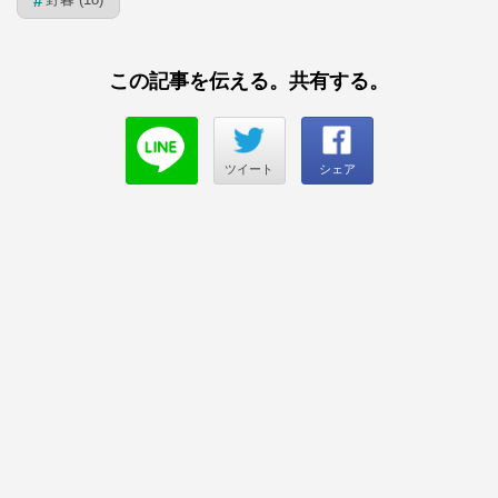
#
この記事を伝える。共有する。
ツイート
シェア