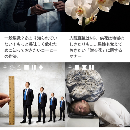
一般常識？あまり知られてい
入院直後はNG、供花は地域の
ない！もっと美味しく飲むた
しきたりも……男性も覚えて
めに知っておきたいコーヒー
おきたい「贈る花」に関する
の作法。
マナー