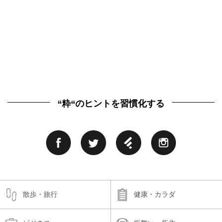
“粋“のヒントを習慣化する
散歩・旅行
健康・カラダ