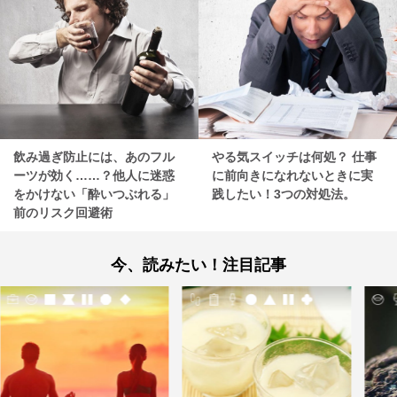
飲み過ぎ防止には、あのフル
やる気スイッチは何処？ 仕事
ーツが効く……？他人に迷惑
に前向きになれないときに実
をかけない「酔いつぶれる」
践したい！3つの対処法。
前のリスク回避術
今、読みたい！注目記事