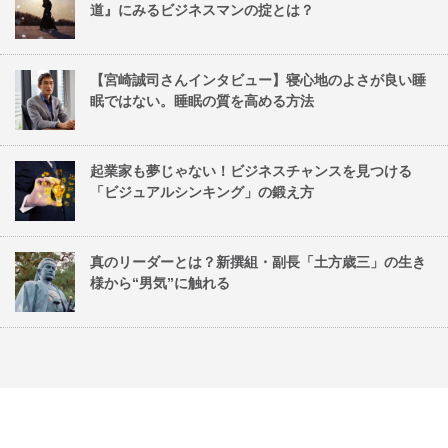
道』にみるビジネスマンの掟とは？
【宮崎誠司さんインタビュー】寝心地のよさが良い睡
眠ではない。睡眠の質を高める方法
起業家も夢じゃない！ビジネスチャンスを見つける
「ビジュアルシンキング」の鍛え方
真のリーダーとは？新撰組・副長「土方歳三」の生き
様から“男気”に触れる