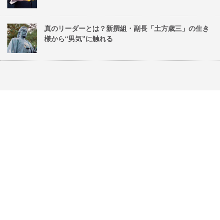
真のリーダーとは？新撰組・副長「土方歳三」の生き
様から“男気”に触れる