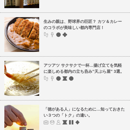
生みの親は、野球界の巨匠？ カツ＆カレー
のコラボが美味しい都内専門店！
アツアツ サクサクで一杯…揚げ立てを気軽
に楽しめる都内の立ち呑み”天ぷら屋” 3選。
「徳がある人」になるために…知っておきた
い３つの「トク」の違い。