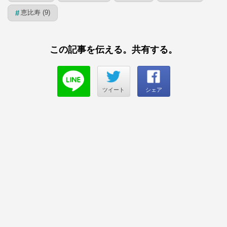
恵比寿 (9)
#
この記事を伝える。共有する。
ツイート
シェア