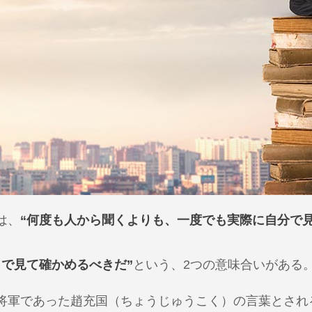
は、
“何度も人から聞くよりも、一度でも実際に自分で見
目で見て確かめるべきだ”
という、2つの意味合いがある
将軍であった趙充国（ちょうじゅうこく）の言葉とされ