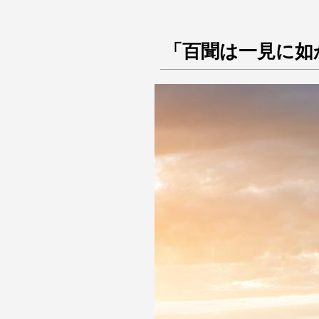
「百聞は一見に如