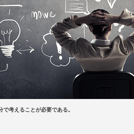
分で考えることが必要である。