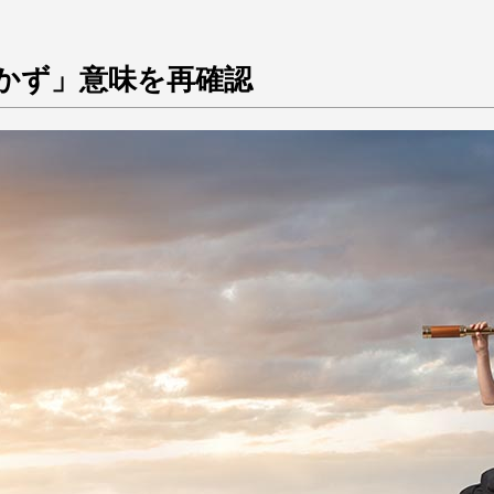
かず」意味を再確認