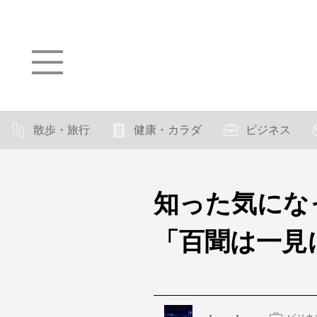
散歩・旅行
健康・カラダ
ビジネス
知った気にな
「百聞は一見