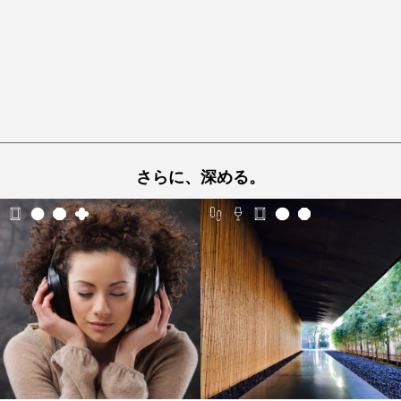
さらに、深める。