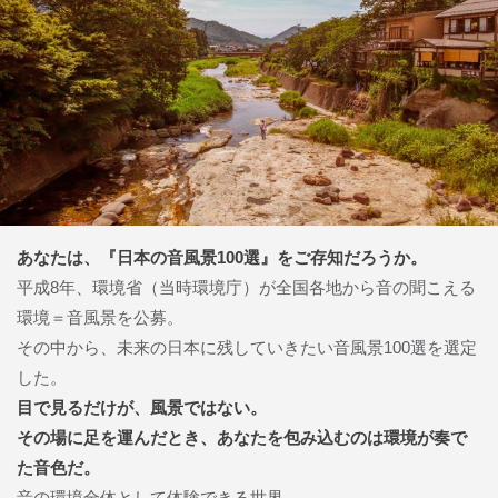
あなたは、『日本の音風景100選』をご存知だろうか。
平成8年、環境省（当時環境庁）が全国各地から音の聞こえる
環境＝音風景を公募。
その中から、未来の日本に残していきたい音風景100選を選定
した。
目で見るだけが、風景ではない。
その場に足を運んだとき、あなたを包み込むのは環境が奏で
た音色だ。
音の環境全体として体験できる世界。