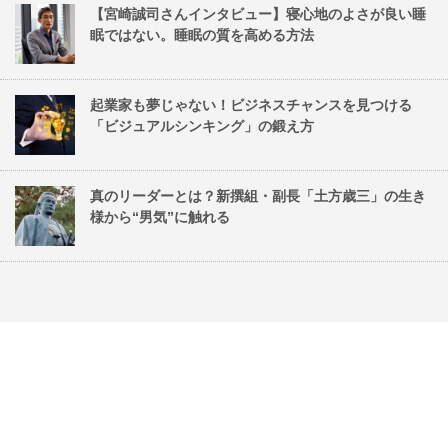
【宮崎誠司さんインタビュー】寝心地のよさが良い睡
眠ではない。睡眠の質を高める方法
起業家も夢じゃない！ビジネスチャンスを見つける
「ビジュアルシンキング」の鍛え方
真のリーダーとは？新撰組・副長「土方歳三」の生き
様から“男気”に触れる