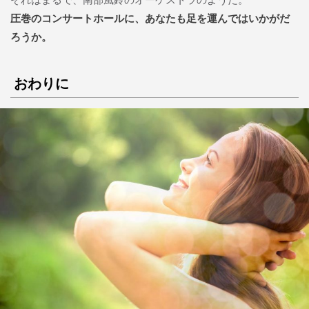
圧巻のコンサートホールに、あなたも足を運んではいかがだ
ろうか。
おわりに