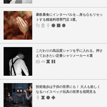
暴飲暴食にインターバルを…身も心もリセッ
トする精進料理専門店 3選。
こだわりの高品質シャツを手に入れる。押さ
えておきたい定番シャツメーカー４選
技術進歩は子供の世界にも！ 大人も欲しく
なるハイスペック玩具の世界を垣間見る