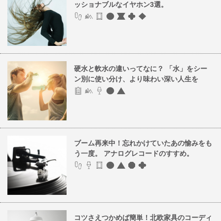
ッショナブルなイヤホン3選。
硬水と軟水の違いってなに？ 「水」をシー
ン別に使い分け、より味わい深い人生を
ブーム再来中！忘れかけていたあの愉みをも
う一度。 アナログレコードのすすめ。
コツさえつかめば簡単！北欧家具のコーディ