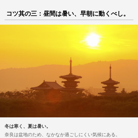
コツ其の三：昼間は暑い、早朝に動くべし。
冬は寒く、夏は暑い。
奈良は盆地のため、なかなか過ごしにくい気候にある。