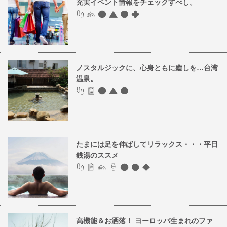
充実イベント情報をチェックすべし。
ノスタルジックに、心身ともに癒しを…台湾
温泉。
たまには足を伸ばしてリラックス・・・平日
銭湯のススメ
高機能＆お洒落！ ヨーロッパ生まれのファ