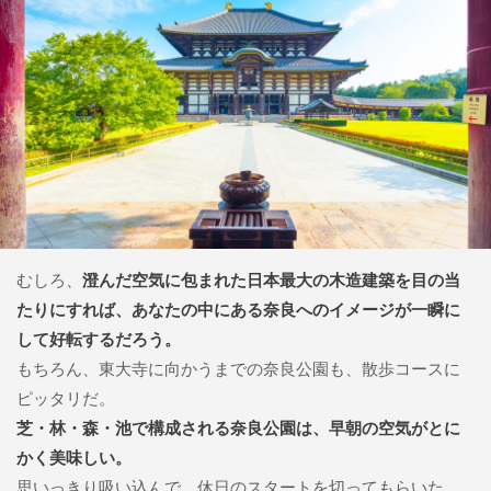
むしろ、
澄んだ空気に包まれた日本最大の木造建築を目の当
たりにすれば、あなたの中にある奈良へのイメージが一瞬に
して好転するだろう。
もちろん、東大寺に向かうまでの奈良公園も、散歩コースに
ピッタリだ。
芝・林・森・池で構成される奈良公園は、早朝の空気がとに
かく美味しい。
思いっきり吸い込んで、休日のスタートを切ってもらいた