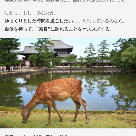
しかし、もし、あなたが、
ゆっくりとした時間を過ごしたい
……と思っているのなら。
自信を持って、”奈良”に訪れることをオススメする。