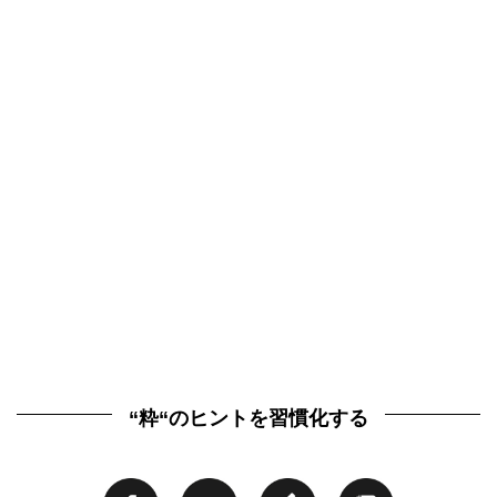
“粋“のヒントを習慣化する