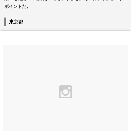
ポイントだ。
東京都