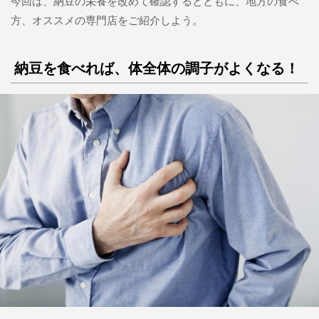
今回は、納豆の栄養を改めて確認するとともに、地方の食べ
方、オススメの専門店をご紹介しよう。
納豆を食べれば、体全体の調子がよくなる！