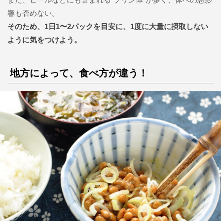
響も否めない。
そのため、1日1〜2パックを目安に、1度に大量に摂取しない
ように気をつけよう。
地方によって、食べ方が違う！