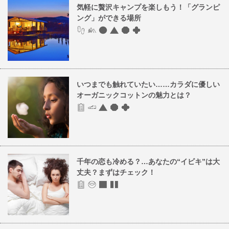
気軽に贅沢キャンプを楽しもう！「グランピ
ング」ができる場所
いつまでも触れていたい……カラダに優しい
オーガニックコットンの魅力とは？
千年の恋も冷める？…あなたの“イビキ”は大
丈夫？まずはチェック！