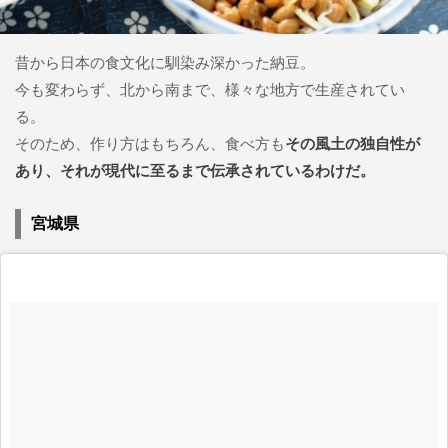
昔から日本の食文化に馴染み深かった納豆。
今も変わらず、北から南まで、様々な地方で生産されてい
る。
そのため、作り方はもちろん、食べ方も
その風土の独自性が
あり、それが現代に至るまで伝承されているわけだ。
宮城県