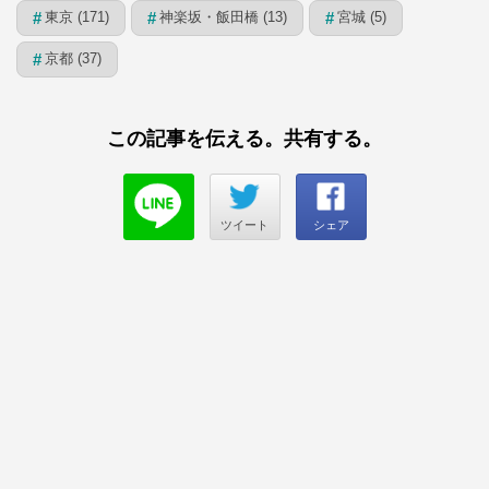
東京 (171)
神楽坂・飯田橋 (13)
宮城 (5)
#
#
#
京都 (37)
#
この記事を伝える。共有する。
ツイート
シェア