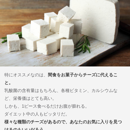
特にオススメなのは、
間食をお菓子からチーズに代えるこ
と。
乳酸菌の含有量はもちろん、各種ビタミン、カルシウムな
ど、栄養価はとても高い。
しかも、1ピース食べるだけお腹が膨れる。
ダイエット中の人もピッタリだ。
様々な種類のチーズがあるので、あなたのお気に入りを見つ
けるのもいいだろう。