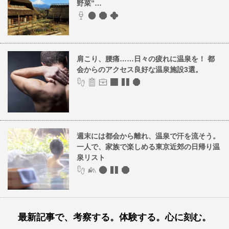
野菜”…
肩こり、腰痛……日々の疲れに温泉を！ 都
会からのアクセス良好な温泉施設3選。
週末には都会から離れ、温泉で汗を流そう。
一人で、家族で楽しめる東京近郊の日帰り温
泉リスト
最新記事で、考察する。体験する。心に刻む。