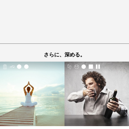
さらに、深める。