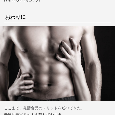
おわりに
ここまで、発酵食品のメリットを述べてきた。
最後にデメリットも記しておこう。