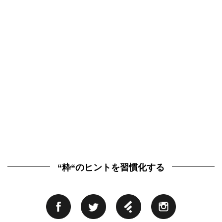
“粋“のヒントを習慣化する