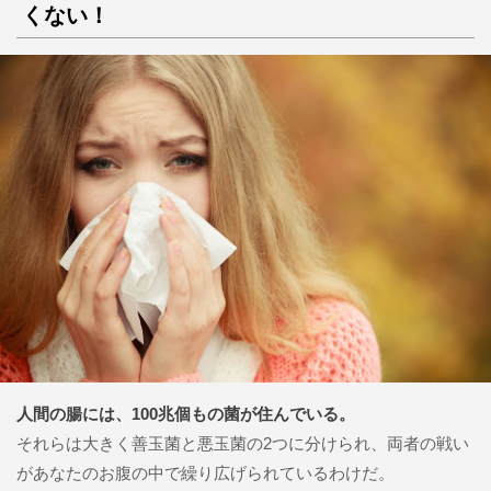
くない！
人間の腸には、100兆個もの菌が住んでいる。
それらは大きく善玉菌と悪玉菌の2つに分けられ、両者の戦い
があなたのお腹の中で繰り広げられているわけだ。