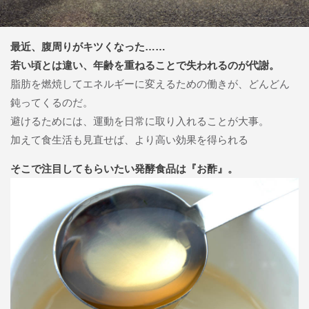
最近、腹周りがキツくなった……
若い頃とは違い、年齢を重ねることで失われるのが代謝。
脂肪を燃焼してエネルギーに変えるための働きが、どんどん
鈍ってくるのだ。
避けるためには、運動を日常に取り入れることが大事。
加えて食生活も見直せば、より高い効果を得られる
そこで注目してもらいたい発酵食品は『お酢』。