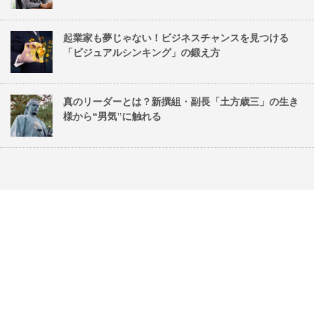
起業家も夢じゃない！ビジネスチャンスを見つける
「ビジュアルシンキング」の鍛え方
真のリーダーとは？新撰組・副長「土方歳三」の生き
様から“男気”に触れる