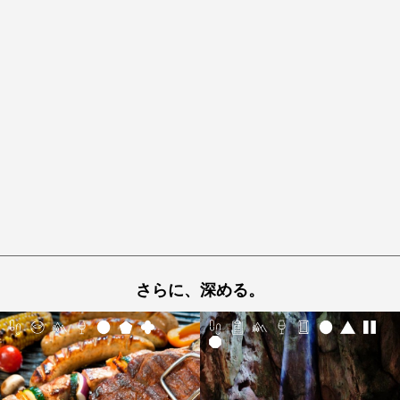
さらに、深める。