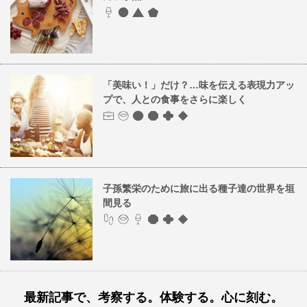
「美味い！」だけ？…味を伝える表現力アッ
プで、人との食事をさらに楽しく
子孫繁栄のために旅に出る種子達の世界を垣
間見る
最新記事で、考察する。体験する。心に刻む。