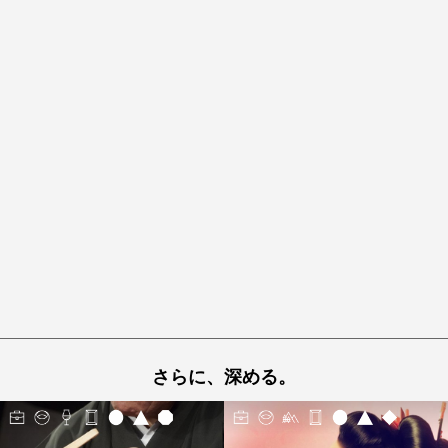
さらに、深める。