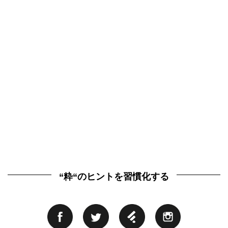
“粋“のヒントを習慣化する