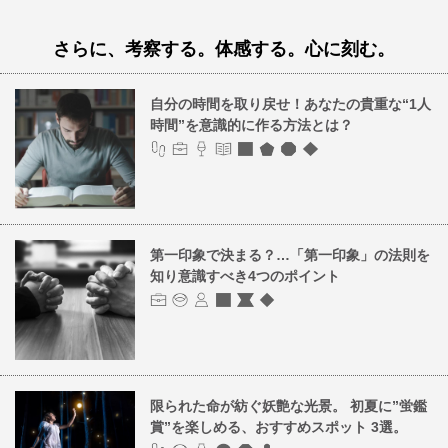
さらに、考察する。体感する。心に刻む。
自分の時間を取り戻せ！あなたの貴重な“1人
時間”を意識的に作る方法とは？
第一印象で決まる？…「第一印象」の法則を
知り意識すべき4つのポイント
限られた命が紡ぐ妖艶な光景。 初夏に”蛍鑑
賞”を楽しめる、おすすめスポット 3選。