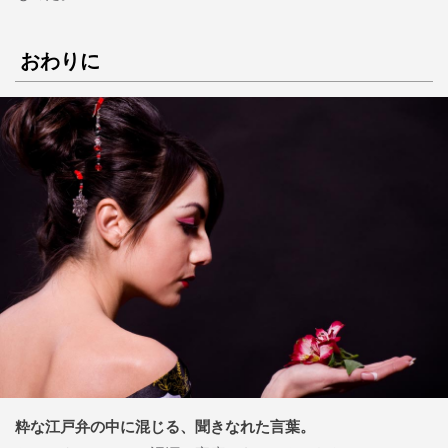
おわりに
粋な江戸弁の中に混じる、聞きなれた言葉。