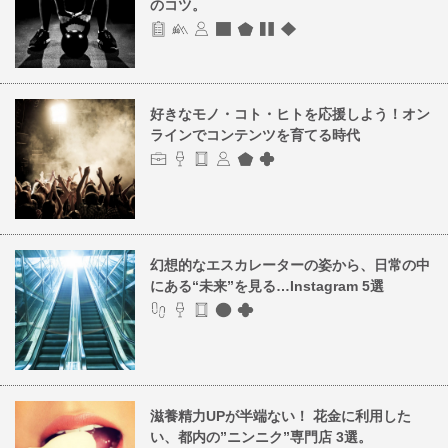
のコツ。
好きなモノ・コト・ヒトを応援しよう！オン
ラインでコンテンツを育てる時代
幻想的なエスカレーターの姿から、日常の中
にある“未来”を見る…Instagram 5選
滋養精力UPが半端ない！ 花金に利用した
い、都内の”ニンニク”専門店 3選。