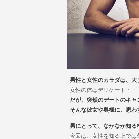
男性と女性のカラダは、大
女性の体はデリケート・・
だが、突然のデートのキャ
そんな彼女や奥様に、思わ
男にとって、なかなか知る
今回は、女性を知る上では