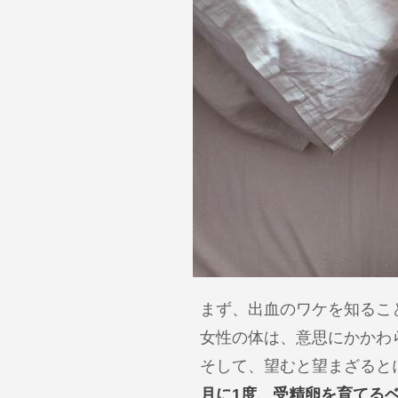
まず、出血のワケを知るこ
女性の体は、意思にかかわ
そして、望むと望まざると
月に1度、受精卵を育てる