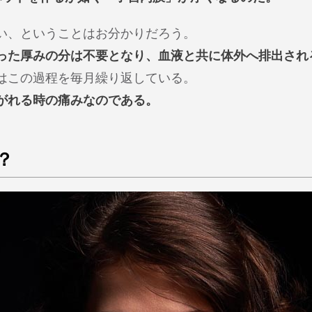
い、ということはお分かりだろう。
った厚みの分は不要となり、血液と共に体外へ排出され
はこの過程を毎月繰り返している。
がれる時の痛みなのである。
？