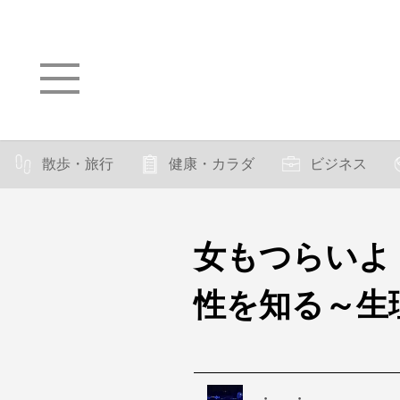
散歩・旅行
健康・カラダ
ビジネス
女もつらいよ
性を知る～生