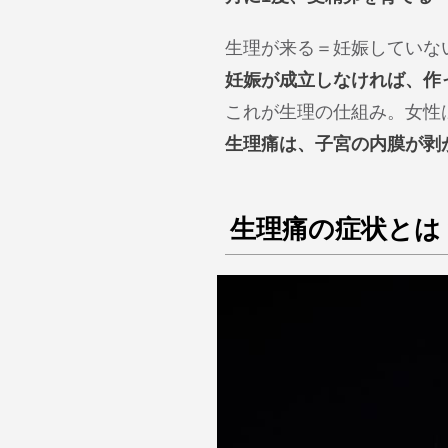
生理が来る＝妊娠していな
妊娠が成立しなければ、作
これが生理の仕組み。女性
生理痛は、子宮の内膜が剥
生理痛の症状とは