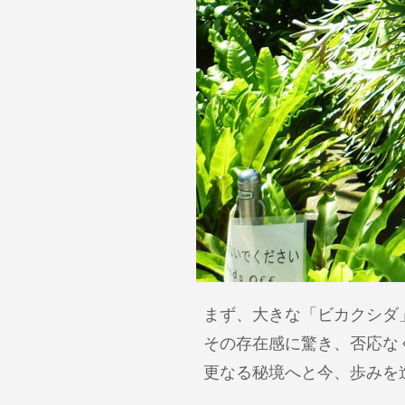
まず、大きな「ビカクシダ
その存在感に驚き、否応な
更なる秘境へと今、歩みを