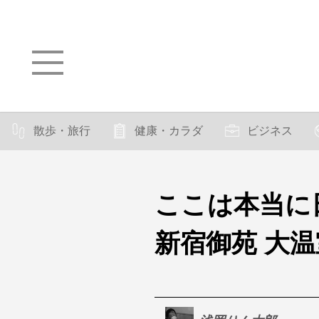
散歩・旅行
健康・カラダ
ビジネス
ここは本当に
新宿御苑 大