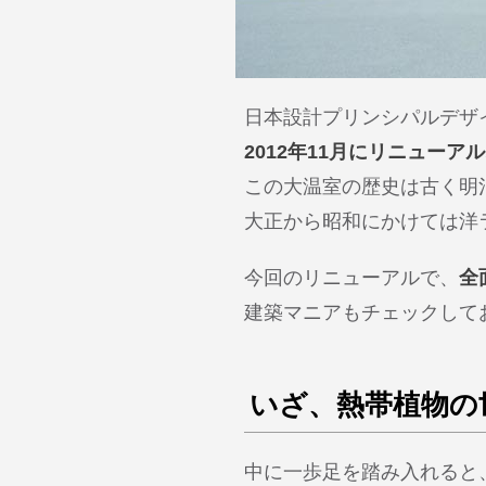
日本設計プリンシパルデザ
2012年11月にリニュー
この大温室の歴史は古く明治
大正から昭和にかけては洋
今回のリニューアルで、
全
建築マニアもチェックして
いざ、熱帯植物の
中に一歩足を踏み入れると