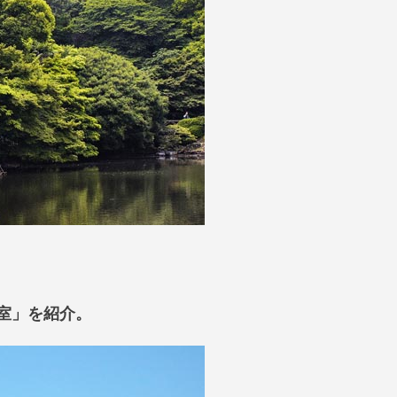
室」を紹介。