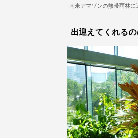
南米アマゾンの熱帯雨林に
出迎えてくれるの