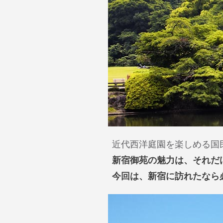
近代西洋庭園を楽しめる国
新宿御苑の魅力は、それだ
今回は、新宿に訪れたなら