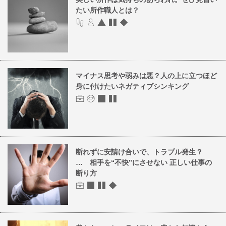
たい所作職人とは？
マイナス思考や弱みは悪？人の上に立つほど
身に付けたいネガティブシンキング
断れずに安請け合いで、トラブル発生？
… 相手を“不快”にさせない 正しい仕事の
断り方