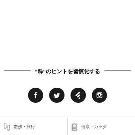
“粋“のヒントを習慣化する
散歩・旅行
健康・カラダ