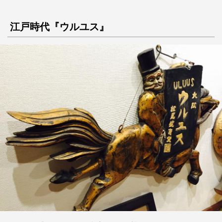
江戸時代『ウルユス』