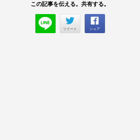
この記事を伝える。共有する。
ツイート
シェア