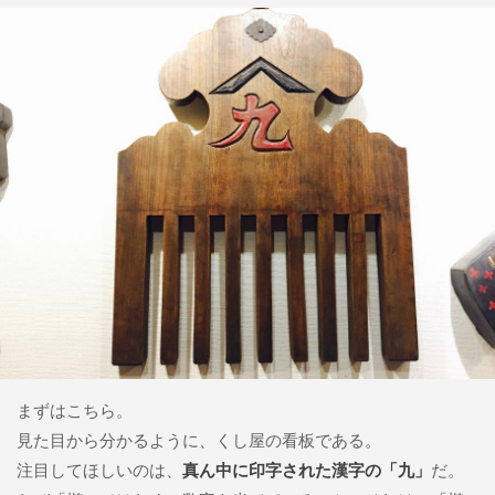
まずはこちら。
見た目から分かるように、くし屋の看板である。
注目してほしいのは、
真ん中に印字された漢字の「九」
だ。