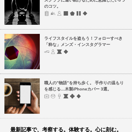
のコツ。
ライフスタイルを盗もう！フォローすべき
「粋な」メンズ・インスタグラマー
職人の”物語”を持ち歩く。 手作りの温もり
を感じる…木製iPhoneカバー 3選。
最新記事で、考察する。体験する。心に刻む。