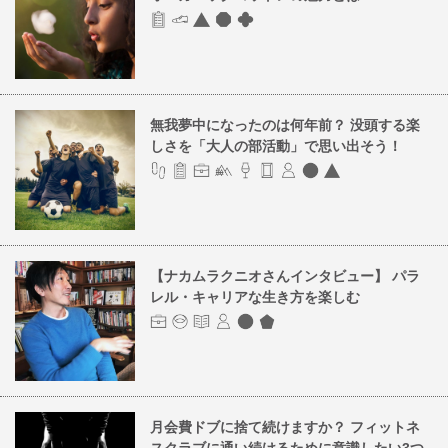
無我夢中になったのは何年前？ 没頭する楽
しさを「大人の部活動」で思い出そう！
【ナカムラクニオさんインタビュー】 パラ
レル・キャリアな生き方を楽しむ
月会費ドブに捨て続けますか？ フィットネ
スクラブに通い続けるために意識したい3つ