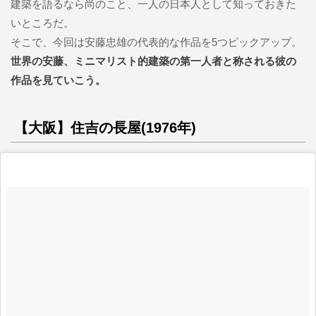
建築を語るなら尚のこと、一人の日本人として知っておきた
いところだ。
そこで、今回は安藤忠雄の代表的な作品を5つピックアップ。
世界の安藤、ミニマリスト的建築の第一人者と称される彼の
作品を見ていこう。
【大阪】住吉の長屋(1976年)