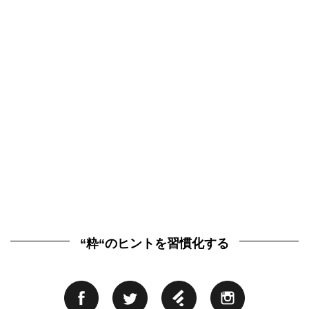
“粋“のヒントを習慣化する