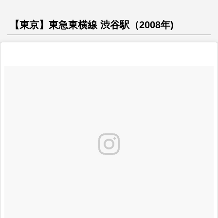
【東京】東急東横線 渋谷駅（2008年)