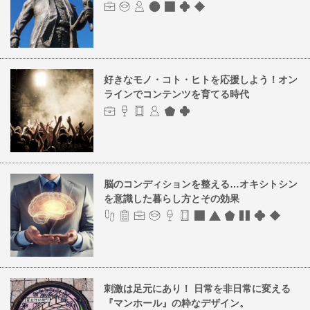
好きなモノ・コト・ヒトを応援しよう！オン
ラインでコンテンツを育てる時代
脳のコンディションを整える…オキシトシン
を意識した暮らし方とその効果
刺激は足元にあり！ 日常を非日常に変える
『マンホール』の粋なデザイン。