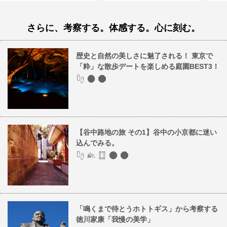
さらに、考察する。体感する。心に刻む。
歴史と自然の美しさに魅了される！ 東京で
「粋」な散歩デートを楽しめる庭園BEST3！
【谷中路地の旅 その1】谷中の小京都に迷い
込んでみる。
「鳴くまで待とうホトトギス」から考察する
徳川家康「我慢の美学」