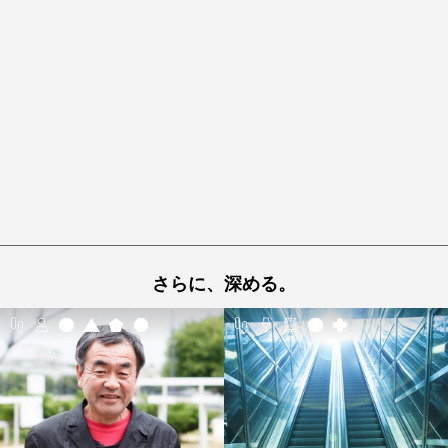
さらに、深める。