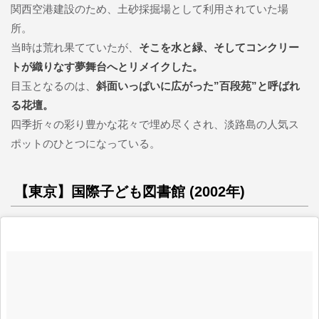
関西空港建設のため、土砂採掘場として利用されていた場
所。
当時は荒れ果てていたが、
そこを水と緑、そしてコンクリー
トが織りなす夢舞台へとリメイクした。
目玉となるのは、
斜面いっぱいに広がった”百段苑”と呼ばれ
る花壇。
四季折々の彩り豊かな花々で埋め尽くされ、淡路島の人気ス
ポットのひとつになっている。
【東京】国際子ども図書館 (2002年)