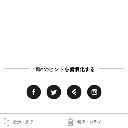
“粋“のヒントを習慣化する
散歩・旅行
健康・カラダ