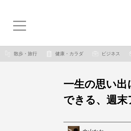
散歩・旅行
健康・カラダ
ビジネス
一生の思い出
できる、週末