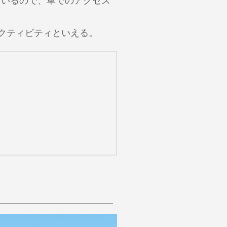
ているので、車でのアクセス
クティビティといえる。