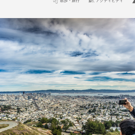
散歩・旅行
アクティビティ