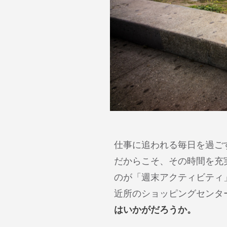
仕事に追われる毎日を過ご
だからこそ、その時間を充
のが「週末アクティビティ
近所のショッピングセンタ
はいかがだろうか。