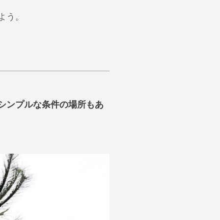
よう。
シンプルな条件の場所もあ