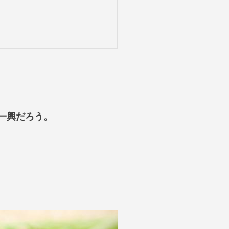
一興だろう。