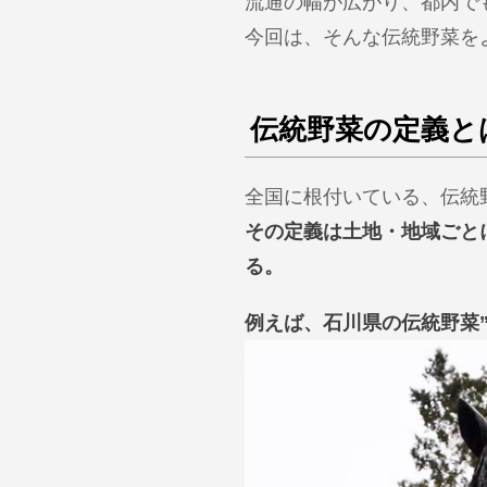
流通の幅が広がり、都内で
今回は、そんな伝統野菜を
伝統野菜の定義と
全国に根付いている、伝統
その定義は土地・地域ごと
る。
例えば、石川県の伝統野菜”