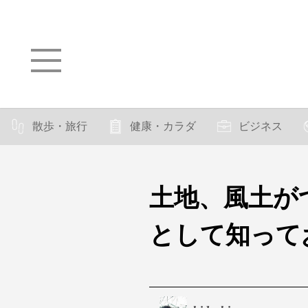
散歩・旅行
健康・カラダ
ビジネス
土地、風土が
として知って