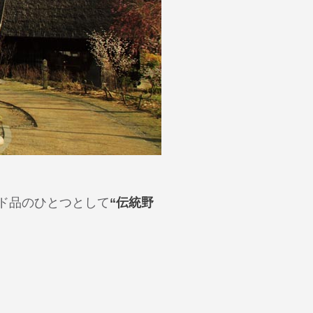
ド品のひとつとして
“伝統野