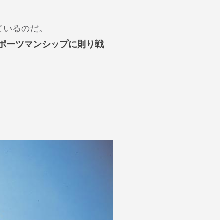
ているのだ。
ポーツマンシップに則り戦