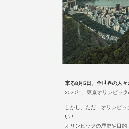
来る8月5日、全世界の人
2020年、東京オリンピッ
しかし、ただ「オリンピッ
い！
オリンピックの歴史や目的