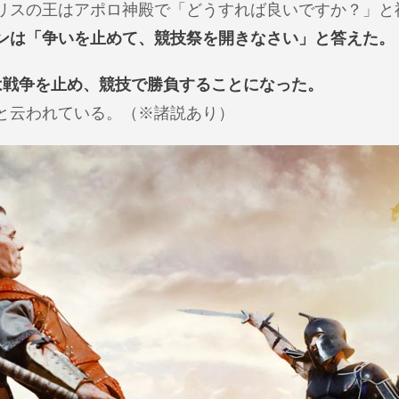
リスの王はアポロ神殿で「どうすれば良いですか？」と
ンは「争いを止めて、競技祭を開きなさい」と答えた。
は戦争を止め、競技で勝負することになった。
と云われている。（※諸説あり）