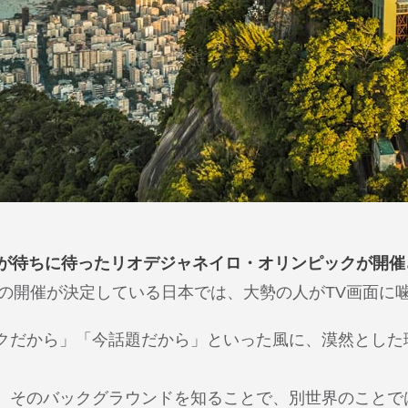
々が待ちに待ったリオデジャネイロ・オリンピックが開催
クの開催が決定している日本では、大勢の人がTV画面に
クだから」「今話題だから」といった風に、漠然とした
、そのバックグラウンドを知ることで、別世界のことで