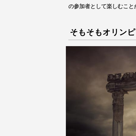
の参加者として楽しむこと
そもそもオリンピ