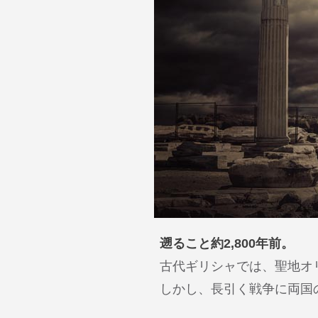
遡ること約2,800年前。
古代ギリシャでは、聖地オ
しかし、長引く戦争に両国