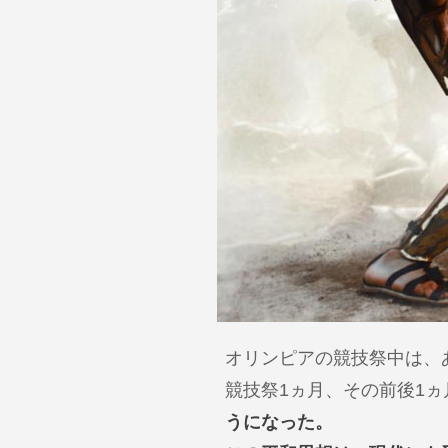
オリンピアの競技祭中は、
競技祭1ヵ月、その前後1ヵ
うになった。