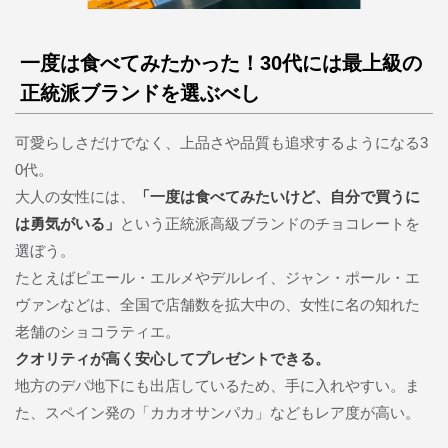
一度は食べてみたかった！30代には最上級の
正統派ブランドを選ぶべし
可愛らしさだけでなく、上品さや品質も追求するようになる3
0代。
大人の女性には、
「一度は食べてみたいけど、自分で買うに
は勇気がいる」
という正統派高級ブランドのチョコレートを
選ぼう。
たとえばピエール・エルメやデルレイ、ジャン・ポール・エ
ヴァンなどは、全国で店舗数を拡大中の、女性に名の知れた
老舗のショコラティエ。
クオリティが高く安心してプレゼントできる。
地方のデパ地下にも出店しているため、手に入れやすい。ま
た、スペイン発の「カカオサンパカ」などもレア度が高い。