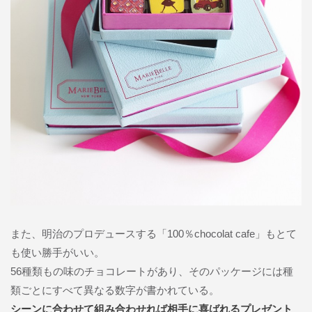
また、明治のプロデュースする「100％chocolat cafe」もとて
も使い勝手がいい。
56種類もの味のチョコレートがあり、そのパッケージには種
類ごとにすべて異なる数字が書かれている。
シーンに合わせて組み合わせれば相手に喜ばれるプレゼント