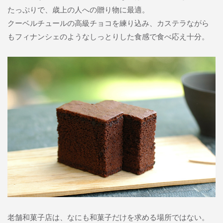
たっぷりで、歳上の人への贈り物に最適。
クーベルチュールの高級チョコを練り込み、カステラながら
もフィナンシェのようなしっとりした食感で食べ応え十分。
老舗和菓子店は、なにも和菓子だけを求める場所ではない。