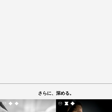
さらに、深める。