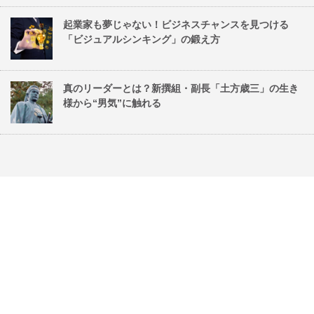
起業家も夢じゃない！ビジネスチャンスを見つける
「ビジュアルシンキング」の鍛え方
真のリーダーとは？新撰組・副長「土方歳三」の生き
様から“男気”に触れる