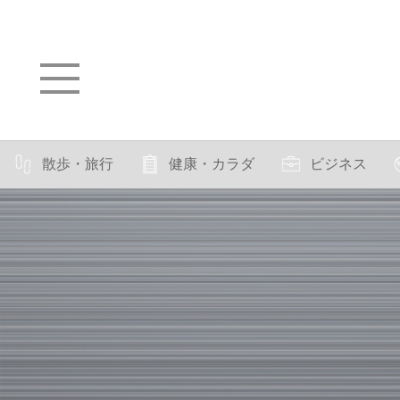
散歩・旅行
健康・カラダ
ビジネス