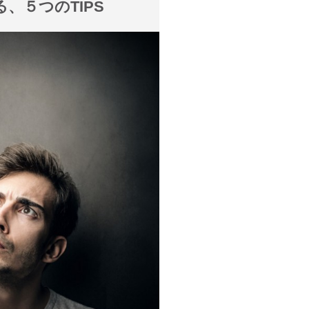
、５つのTIPS