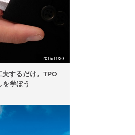
2015/11/30
夫するだけ。TPO
しを学ぼう