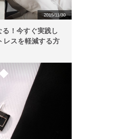
2015/11/30
なる！今すぐ実践し
トレスを軽減する方