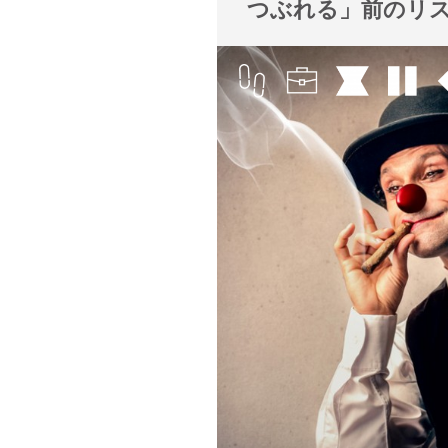
つぶれる」前のリ