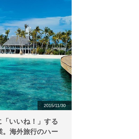
2015/11/30
に「いいね！」する
業。海外旅行のハー