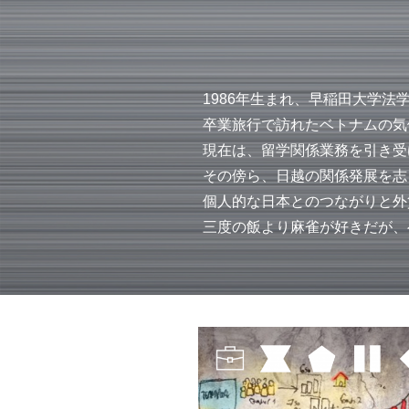
1986年生まれ、早稲田大学
卒業旅行で訪れたベトナムの気
現在は、留学関係業務を引き受
その傍ら、日越の関係発展を志
個人的な日本とのつながりと外
三度の飯より麻雀が好きだが、