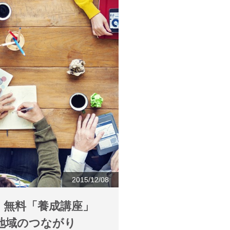
2015/12/08
 無料「養成講座」
地域のつながり