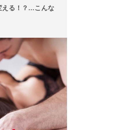
変える！？…こんな