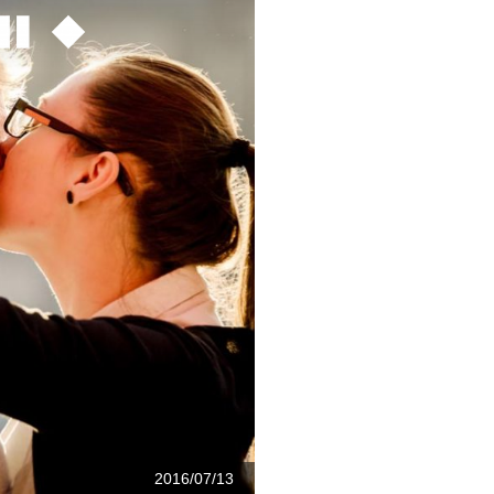
2016/07/13