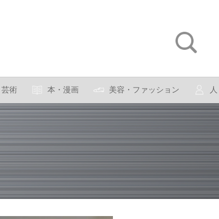
芸術
本・漫画
美容・ファッション
人