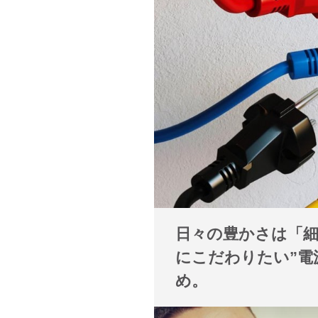
日々の豊かさは「細
にこだわりたい”電
め。