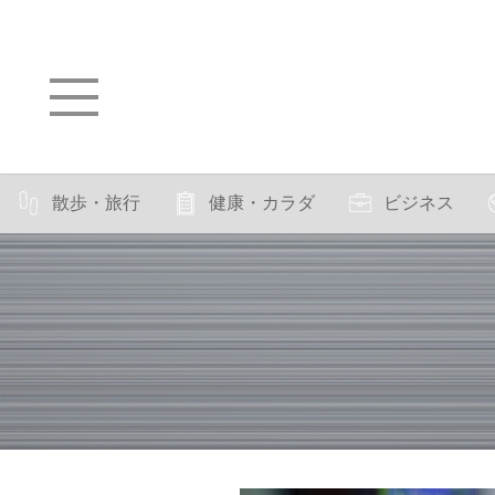
散歩・旅行
健康・カラダ
ビジネス