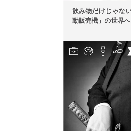
飲み物だけじゃな
動販売機」の世界へ