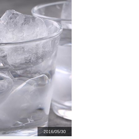
2016/05/30