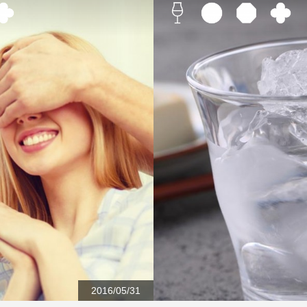
2016/05/31