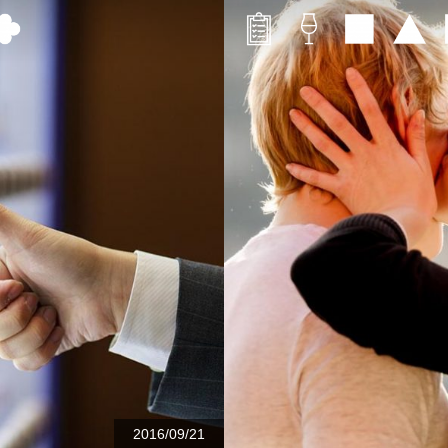
2016/09/21