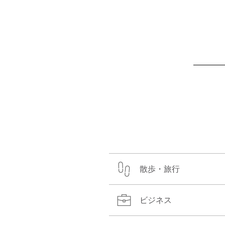
散歩・旅行
ビジネス