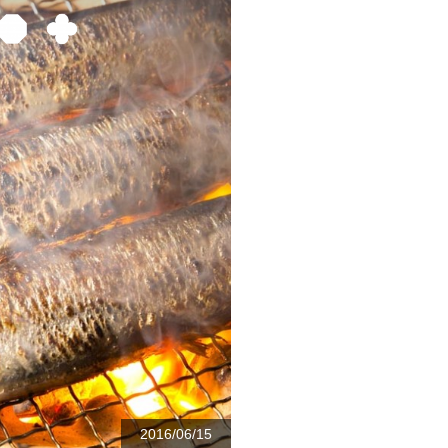
2016/06/15