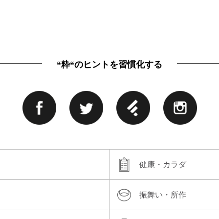
“粋“のヒントを習慣化する
健康・カラダ
振舞い・所作