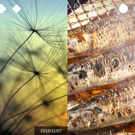
2016/11/07