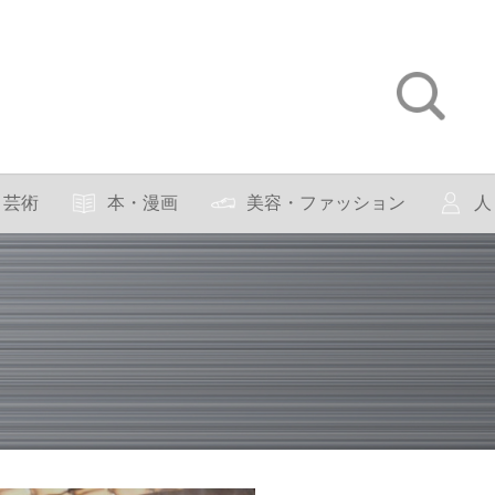
芸術
本・漫画
美容・ファッション
人