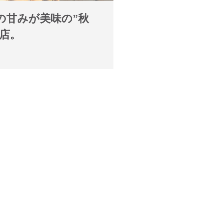
の甘みが美味の”秋
店。