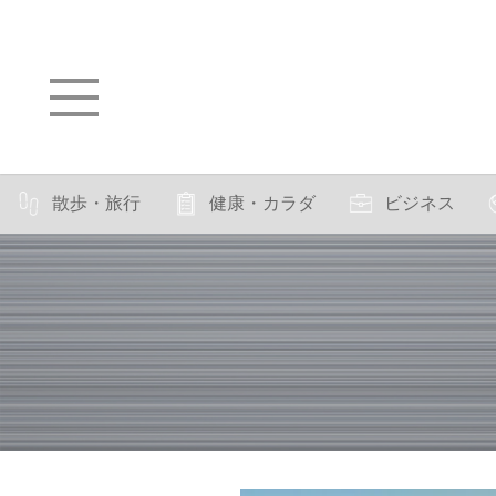
散歩・旅行
健康・カラダ
ビジネス